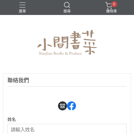
0
選單
搜尋
購物車
聯絡我們
姓名