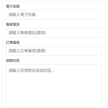
電子信箱
聯絡電話
訂單編號
詢問內容